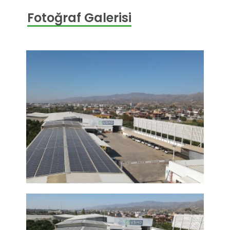
Fotoğraf Galerisi