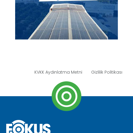
KVKK Aydınlatma Metni
Gizlilik Politikası