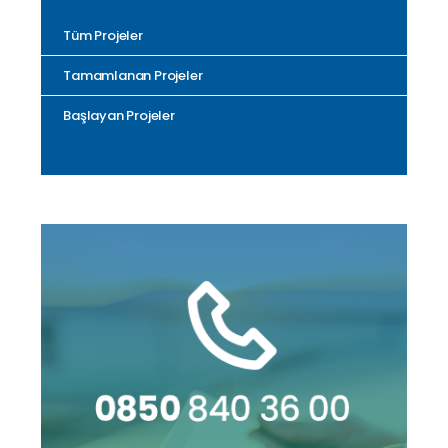
Tüm Projeler
Tamamlanan Projeler
Başlayan Projeler