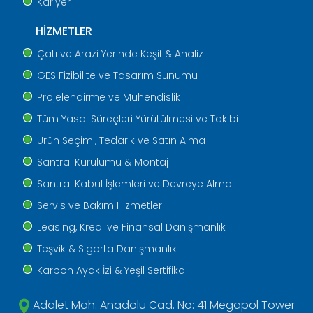
Kariyer
HİZMETLER
Çatı ve Arazi Yerinde Keşif & Analiz
GES Fizibilite ve Tasarım Sunumu
Projelendirme ve Mühendislik
Tüm Yasal Süreçleri Yürütülmesi ve Takibi
Ürün Seçimi, Tedarik ve Satın Alma
Santral Kurulumu & Montaj
Santral Kabul İşlemleri ve Devreye Alma
Servis ve Bakım Hizmetleri
Leasing, Kredi ve Finansal Danışmanlık
Teşvik & Sigorta Danışmanlık
Karbon Ayak İzi & Yeşil Sertifika
Adalet Mah. Anadolu Cad. No: 41 Megapol Tower