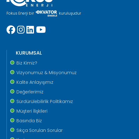
Fokus Enerji bir
kuruluşudur
KURUMSAL
Biz Kimiz?
Vizyonumuz & Misyonumuz
Kalite Anlayışımız
Değerlerimiz
Sürdürülebilirlik Politikamız
Müşteri İlişkileri
Basında Biz
Sıkça Sorulan Sorular