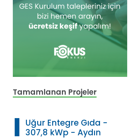
Tamamlanan Projeler
Uğur Entegre Gıda -
307,8 kWp - Aydın