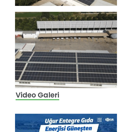
Video Galeri