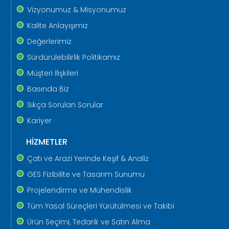
Vizyonumuz & Misyonumuz
Kalite Anlayışımız
Değerlerimiz
Sürdürülebilirlik Politikamız
Müşteri İlişkileri
Basında Biz
Sıkça Sorulan Sorular
Kariyer
HİZMETLER
Çatı ve Arazi Yerinde Keşif & Analiz
GES Fizibilite ve Tasarım Sunumu
Projelendirme ve Mühendislik
Tüm Yasal Süreçleri Yürütülmesi ve Takibi
Ürün Seçimi, Tedarik ve Satın Alma