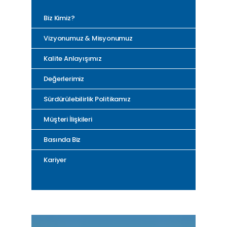
Biz Kimiz?
Vizyonumuz & Misyonumuz
Kalite Anlayışımız
Değerlerimiz
Sürdürülebilirlik Politikamız
Müşteri İlişkileri
Basında Biz
Kariyer