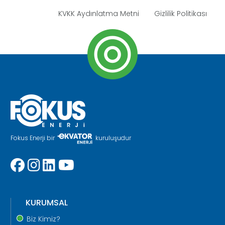
KVKK Aydınlatma Metni
Gizlilik Politikası
Fokus Enerji bir
kuruluşudur
KURUMSAL
Biz Kimiz?