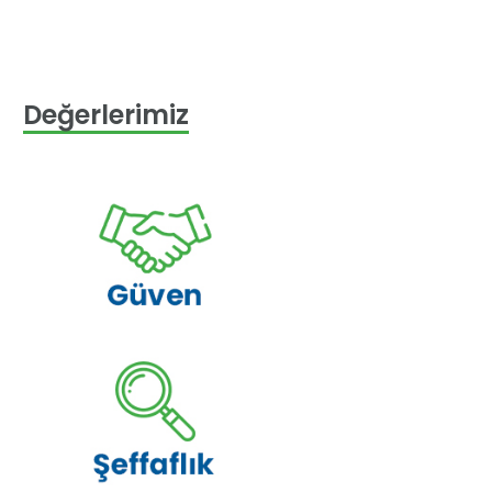
Değerlerimiz