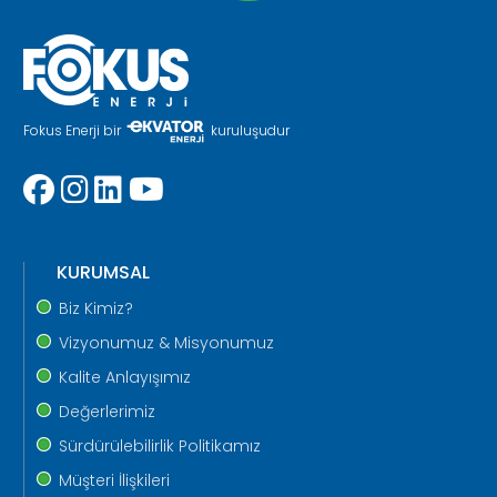
Fokus Enerji bir
kuruluşudur
KURUMSAL
Biz Kimiz?
Vizyonumuz & Misyonumuz
Kalite Anlayışımız
Değerlerimiz
Sürdürülebilirlik Politikamız
Müşteri İlişkileri