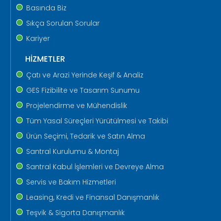
Basında Biz
Sıkça Sorulan Sorular
Kariyer
HİZMETLER
Çatı ve Arazi Yerinde Keşif & Analiz
GES Fizibilite ve Tasarım Sunumu
Projelendirme ve Mühendislik
Tüm Yasal Süreçleri Yürütülmesi ve Takibi
Ürün Seçimi, Tedarik ve Satın Alma
Santral Kurulumu & Montaj
Santral Kabul İşlemleri ve Devreye Alma
Servis ve Bakım Hizmetleri
Leasing, Kredi ve Finansal Danışmanlık
Teşvik & Sigorta Danışmanlık