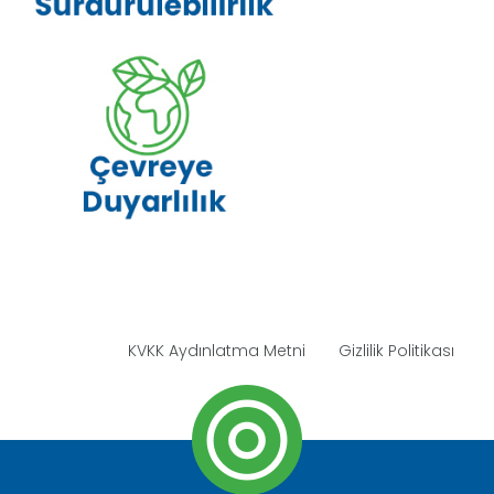
KVKK Aydınlatma Metni
Gizlilik Politikası