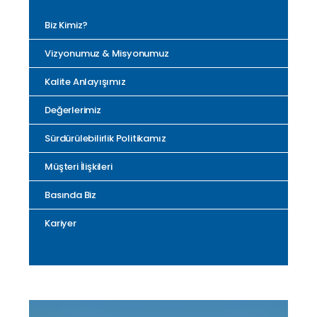
Biz Kimiz?
Vizyonumuz & Misyonumuz
Kalite Anlayışımız
Değerlerimiz
Sürdürülebilirlik Politikamız
Müşteri İlişkileri
Basında Biz
Kariyer